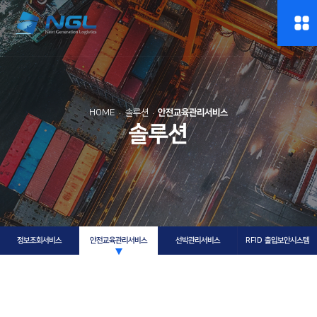
HOME
솔루션
안전교육관리서비스
솔루션
정보조회서비스
안전교육관리서비스
선박관리서비스
RFID 출입보안시스템