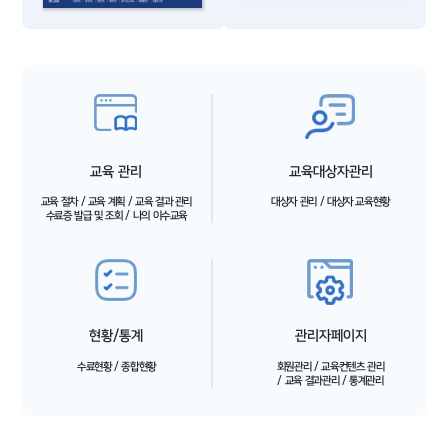
교육 관리
교육대상자관리
교육 절차 / 교육 계획 / 교육 결과 관리
대상자 관리 / 대상자 교육현황
수료증 발급 및 조회 / 나의 이수교육
현황/통계
관리자페이지
수료현황 / 종합현황
회원관리 / 교육컨텐츠 관리
/ 교육 결과관리 / 통계관리