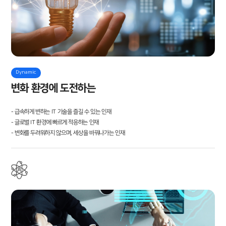
Dynamic
변화 환경에 도전하는 人
- 급속하게 변하는 IT 기술을 즐길 수 있는 인재
- 글로벌 IT 환경에 빠르게 적응하는 인재
- 변화를 두려워하지 않으며, 세상을 바꿔나가는 인재