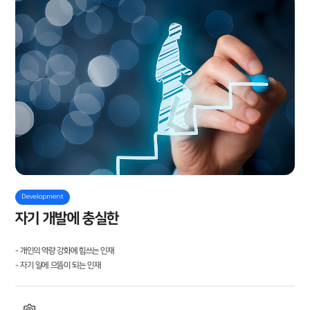
Development
자기 개발에 충실한 人
- 개인의 역량 강화에 힘쓰는 인재
- 자기 일에 으뜸이 되는 인재