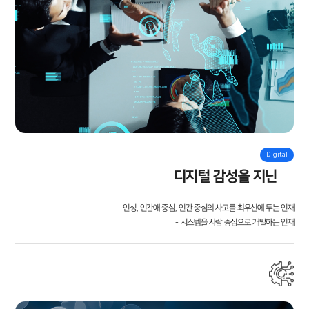
Digital
디지털 감성을 지닌 人
- 인성, 인간애 중심, 인간 중심의 사고를 최우선에 두는 인재
- 시스템을 사람 중심으로 개발하는 인재