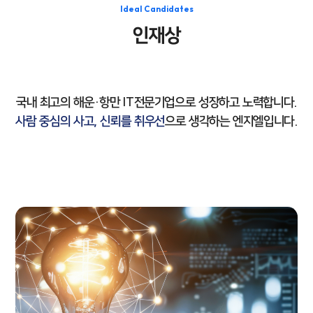
Ideal Candidates
인재상
국내 최고의 해운·항만 IT전문기업으로 성장하고 노력합니다.
사람 중심의 사고, 신뢰를 취우선
으로 생각하는 엔지엘입니다.