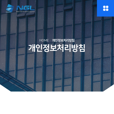
HOME
개인정보처리방침
개인정보처리방침