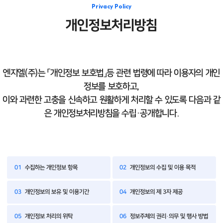
Privacy Policy
개인정보처리방침
엔지엘(주)는 「개인정보 보호법」등 관련 법령에 따라 이용자의 개인
정보를 보호하고,
이와 과련한 고충을 신속하고 원활하게 처리할 수 있도록 다음과 같
은 개인정보처리방침을 수립·공개합니다.
01
수집하는 개인정보 항목
02
개인정보의 수집 및 이용 목적
03
개인정보의 보유 및 이용기간
04
개인정보의 제 3자 제공
05
개인정보 처리의 위탁
06
정보주체의 권리·의무 및 행사 방법