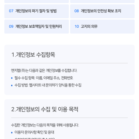
07
개인정보의 파기 절차 및 방법
08
개인정보의 안전성 확보 조치
09
개인정보 보호책임자 및 민원처리
10
고지의 의무
1.개인정보 수집항목
엔지엘(주)는 다음과 같은 개인정보를 수집합니다.
필수 수집 항목: 이름, 이메일 주소, 전화번호
수집 방법: 웹사이트 내 문의하기 양식을 통한 수집
2.개인정보의 수집 및 이용 목적
수집한 개인정보는 다음의 목적을 위해 사용됩니다.
이용자 문의사항 확인 및 응대