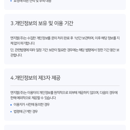
요청에 따른 연락 및 후속 대응
3.개인정보의 보유 및 이용 기간
엔지엘(주)는 수집한 개인정보를 문의 처리 완료 후 1년간 보관하며, 이후 해당 정보를 지
체 없이 파기합니다.
단, 관련법령에 따라 일정 기간 보관이 필요한 경우에는 해당 법령에서 정한 기간 동안 보
관합니다.
4.개인정보의 제3자 제공
엔지엘(주)는 이용자의 개인정보를 원칙적으로 외부에 제공하지 않으며, 다음의 경우에
한해 예외적으로 제공할 수 있습니다.
이용자가 사전에 동의한 경우
법령에 근거한 경우