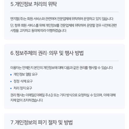
5.개인정보 처리의 위탁
엔지엘(주)는 회원 서비스와 관련하여 전문업체에 위탁하여 운영하고 있지 않습니다.
단, 향후 회원 서비스를 위해 개인정보를 전문업체에 위탁하여 운영할 경우 사전에 관련
사항을 고지하고 동의에 따라 이행하겠습니다.
6.정보주체의 권리·의무 및 행사 방법
이용자는 언제든지 본인의 개인정보에 대해 다음과 같은 권리를 행사할 수 있습니다.
개인정보 열람 요구
정정·삭제 요구
처리 정지 요구
권리 행사는 이메일([이메일 주소]) 또는 기타 방식으로 요청하실 수 있으며, 이에 대해
지체 없이 조치하겠습니다.
7.개인정보의 파기 절차 및 방법