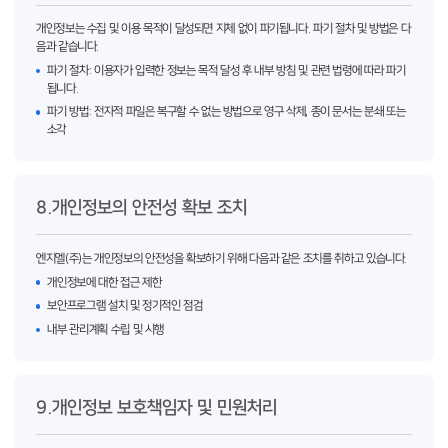
개인정보는 수집 및 이용 목적이 달성되면 지체 없이 파기됩니다. 파기 절차 및 방법은 다
음과 같습니다.
파기 절차: 이용자가 입력한 정보는 목적 달성 후 내부 방침 및 관련 법령에 따라 파기
됩니다.
파기 방법: 전자적 파일은 복구할 수 없는 방법으로 영구 삭제, 종이 문서는 분쇄 또는
소각
8.개인정보의 안전성 확보 조치
엔지엘(주)는 개인정보의 안전성을 확보하기 위해 다음과 같은 조치를 취하고 있습니다.
개인정보에 대한 접근 제한
보안프로그램 설치 및 정기적인 점검
내부 관리계획 수립 및 시행
9.개인정보 보호책임자 및 민원처리