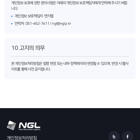
개인정보 보호에 관한 문의사항은 아래의 개인정보 보호책임자에게 연락해 주시기 바랍
니다.
개인정보 보호책임자: 엔지엘
연락처: 051-462-7411 / ngl@nglp.kr
10.고지의 의무
본 개인정보처리방침은 법령 변경 또는 내부 정책에 따라 변경될 수 있으며, 변경 시 웹사
이트를 통해 사전 공지합니다.
개인정보처리방침