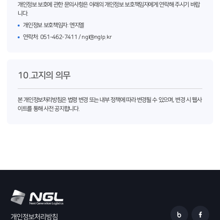
개인정보 보호에 관한 문의사항은 아래의 개인정보 보호책임자에게 연락해 주시기 바랍
니다.
개인정보 보호책임자: 엔지엘
연락처: 051-462-7411 / ngl@nglp.kr
10.고지의 의무
본 개인정보처리방침은 법령 변경 또는 내부 정책에 따라 변경될 수 있으며, 변경 시 웹사
이트를 통해 사전 공지합니다.
개인정보처리방침