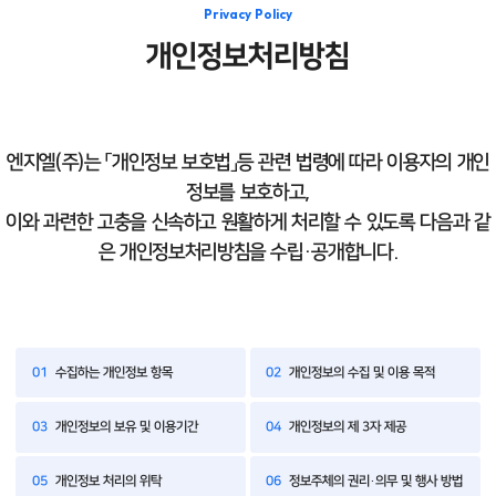
Privacy Policy
개인정보처리방침
엔지엘(주)는 「개인정보 보호법」등 관련 법령에 따라 이용자의 개인
정보를 보호하고,
이와 과련한 고충을 신속하고 원활하게 처리할 수 있도록 다음과 같
은 개인정보처리방침을 수립·공개합니다.
01
수집하는 개인정보 항목
02
개인정보의 수집 및 이용 목적
03
개인정보의 보유 및 이용기간
04
개인정보의 제 3자 제공
05
개인정보 처리의 위탁
06
정보주체의 권리·의무 및 행사 방법