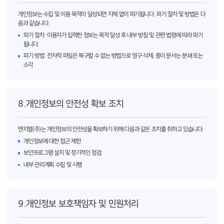
개인정보는 수집 및 이용 목적이 달성되면 지체 없이 파기됩니다. 파기 절차 및 방법은 다
음과 같습니다.
파기 절차: 이용자가 입력한 정보는 목적 달성 후 내부 방침 및 관련 법령에 따라 파기
됩니다.
파기 방법: 전자적 파일은 복구할 수 없는 방법으로 영구 삭제, 종이 문서는 분쇄 또는
소각
8.개인정보의 안전성 확보 조치
엔지엘(주)는 개인정보의 안전성을 확보하기 위해 다음과 같은 조치를 취하고 있습니다.
개인정보에 대한 접근 제한
보안프로그램 설치 및 정기적인 점검
내부 관리계획 수립 및 시행
9.개인정보 보호책임자 및 민원처리