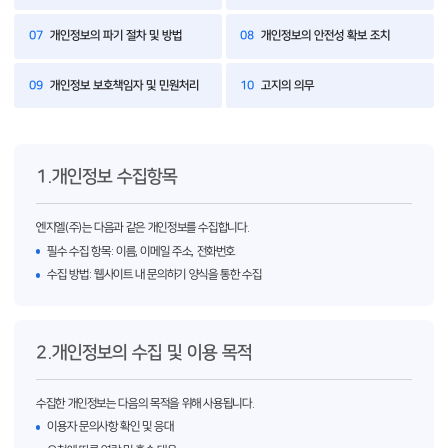
07
개인정보의 파기 절차 및 방법
08
개인정보의 안전성 확보 조치
09
개인정보 보호책임자 및 민원처리
10
고지의 의무
1.개인정보 수집항목
엔지엘(주)는 다음과 같은 개인정보를 수집합니다.
필수 수집 항목: 이름, 이메일 주소, 전화번호
수집 방법: 웹사이트 내 문의하기 양식을 통한 수집
2.개인정보의 수집 및 이용 목적
수집한 개인정보는 다음의 목적을 위해 사용됩니다.
이용자 문의사항 확인 및 응대