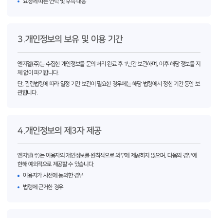
요청에 따른 연락 및 후속 대응
3.개인정보의 보유 및 이용 기간
엔지엘(주)는 수집한 개인정보를 문의 처리 완료 후 1년간 보관하며, 이후 해당 정보를 지
체 없이 파기합니다.
단, 관련법령에 따라 일정 기간 보관이 필요한 경우에는 해당 법령에서 정한 기간 동안 보
관합니다.
4.개인정보의 제3자 제공
엔지엘(주)는 이용자의 개인정보를 원칙적으로 외부에 제공하지 않으며, 다음의 경우에
한해 예외적으로 제공할 수 있습니다.
이용자가 사전에 동의한 경우
법령에 근거한 경우