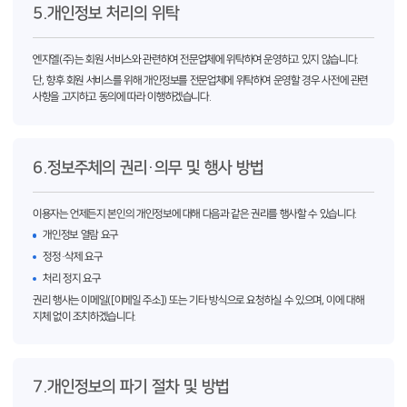
5.개인정보 처리의 위탁
엔지엘(주)는 회원 서비스와 관련하여 전문업체에 위탁하여 운영하고 있지 않습니다.
단, 향후 회원 서비스를 위해 개인정보를 전문업체에 위탁하여 운영할 경우 사전에 관련
사항을 고지하고 동의에 따라 이행하겠습니다.
6.정보주체의 권리·의무 및 행사 방법
이용자는 언제든지 본인의 개인정보에 대해 다음과 같은 권리를 행사할 수 있습니다.
개인정보 열람 요구
정정·삭제 요구
처리 정지 요구
권리 행사는 이메일([이메일 주소]) 또는 기타 방식으로 요청하실 수 있으며, 이에 대해
지체 없이 조치하겠습니다.
7.개인정보의 파기 절차 및 방법