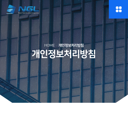
HOME
개인정보처리방침
개인정보처리방침