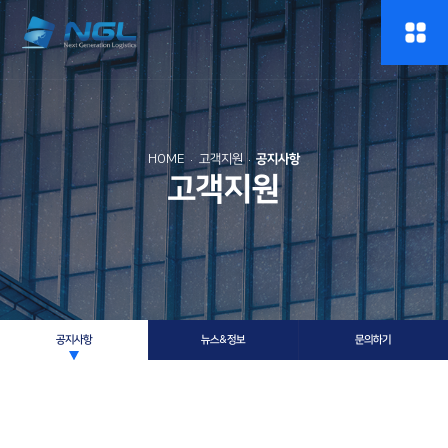
HOME
고객지원
공지사항
고객지원
공지사항
뉴스&정보
문의하기