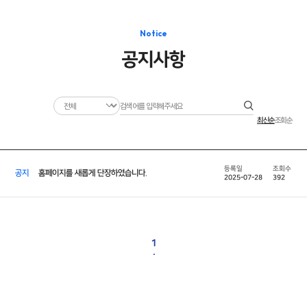
Notice
공지사항
최신순
조회순
공지
홈페이지를 새롭게 단장하였습니다.
2025-07-28
392
1