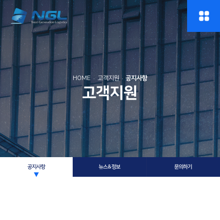
HOME
고객지원
공지사항
고객지원
공지사항
뉴스&정보
문의하기