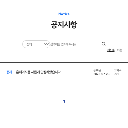
Notice
공지사항
최신순
조회순
공지
홈페이지를 새롭게 단장하였습니다.
2025-07-28
391
1