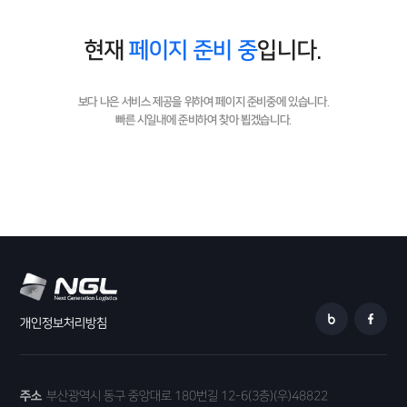
현재
페이지 준비 중
입니다.
보다 나은 서비스 제공을 위하여 페이지 준비중에 있습니다.
빠른 시일내에 준비하여 찾아 뵙겠습니다.
개인정보처리방침
주소
부산광역시 동구 중앙대로 180번길 12-6(3층)(우)48822