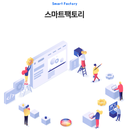
Smart Factory
스마트팩토리