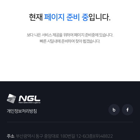
현재
페이지 준비 중
입니다.
보다 나은 서비스 제공을 위하여 페이지 준비중에 있습니다.
빠른 시일내에 준비하여 찾아 뵙겠습니다.
개인정보처리방침
주소
부산광역시 동구 중앙대로 180번길 12-6(3층)(우)48822