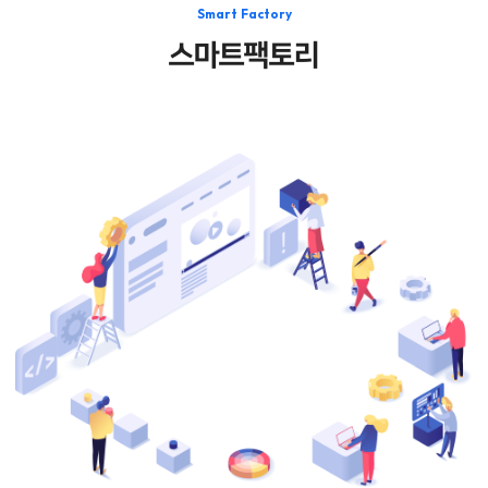
Smart Factory
스마트팩토리