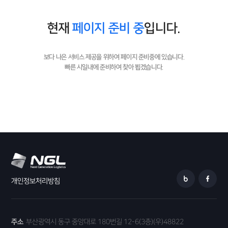
현재
페이지 준비 중
입니다.
보다 나은 서비스 제공을 위하여 페이지 준비중에 있습니다.
빠른 시일내에 준비하여 찾아 뵙겠습니다.
개인정보처리방침
주소
부산광역시 동구 중앙대로 180번길 12-6(3층)(우)48822