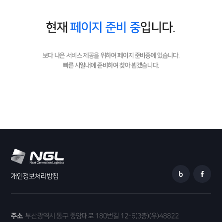
현재
페이지 준비 중
입니다.
보다 나은 서비스 제공을 위하여 페이지 준비중에 있습니다.
빠른 시일내에 준비하여 찾아 뵙겠습니다.
개인정보처리방침
주소
부산광역시 동구 중앙대로 180번길 12-6(3층)(우)48822