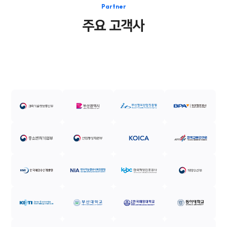
Partner
주요 고객사