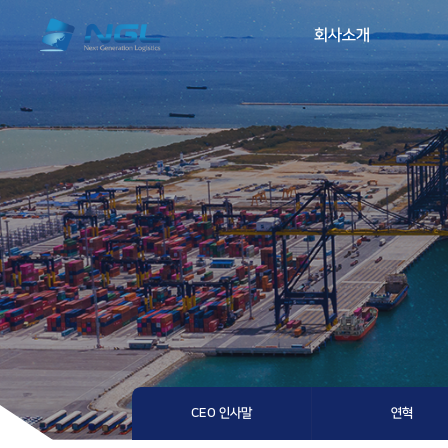
회사소개
CEO 인사말
연혁