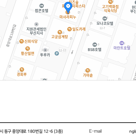
E-mail
ngl
시 동구 중앙대로 180번길 12-6 (3층)