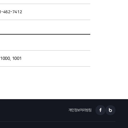
1-462-7412
1000, 1001
개인정보처리방침