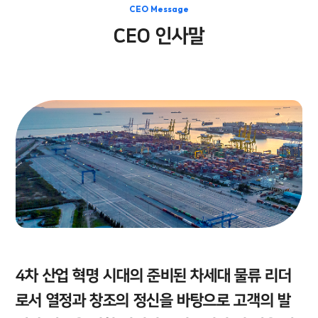
CEO Message
CEO 인사말
4차 산업 혁명 시대의 준비된 차세대 물류 리더
로서 열정과 창조의 정신을 바탕으로 고객의 발